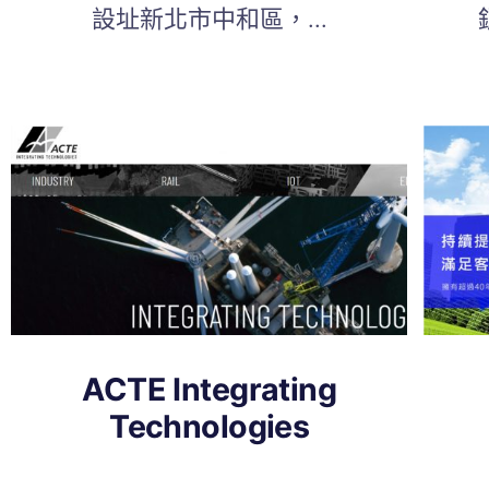
設址新北市中和區，...
ACTE Integrating
Technologies