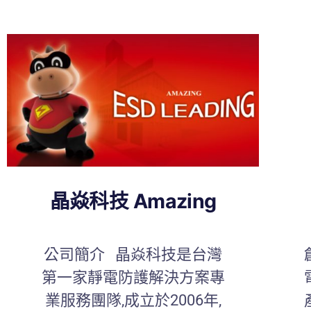
晶焱科技 Amazing
公司簡介 晶焱科技是台灣
第一家靜電防護解決方案專
業服務團隊,成立於2006年,