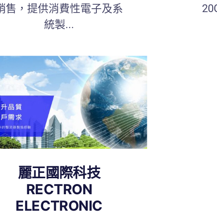
銷售，提供消費性電子及系
20
統製...
麗正國際科技
RECTRON
ELECTRONIC