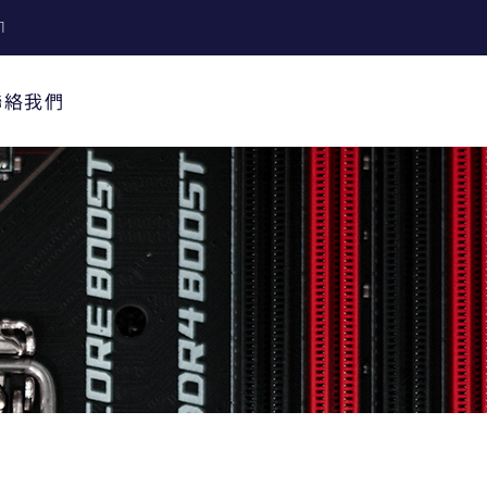
1
聯絡我們